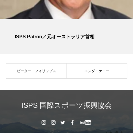
ISPS Patron／元オーストラリア首相
ピーター・フィリップス
エンダ・ケニー
ISPS 国際スポーツ振興協会