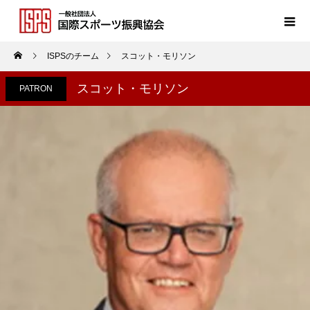
ISPSのチーム
スコット・モリソン
スコット・モリソン
PATRON