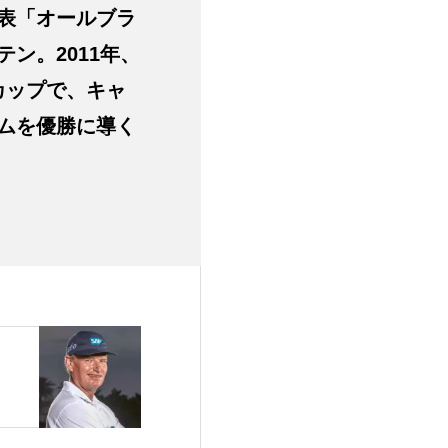
表「オールブラ
ン。2011年、
ドカップで、キャ
ムを優勝に導く