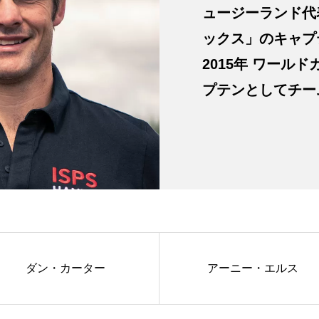
ュージーランド代
ックス」のキャプテ
2015年 ワール
プテンとしてチー
ダン・カーター
アーニー・エルス