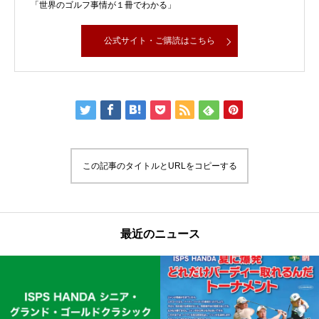
「世界のゴルフ事情が１冊でわかる」
公式サイト・ご購読はこちら
この記事のタイトルとURLをコピーする
最近のニュース