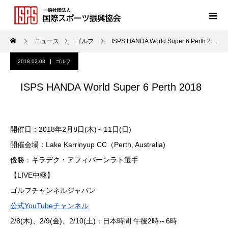
ニュース
ゴルフ
ISPS HANDA World Super 6 Perth 2018
2018.02.08
ゴルフ
ISPS HANDA World Super 6 Perth 2018
開催日：2018年2月8日(木)～11日(日)
開催会場：Lake Karrinyup CC（Perth, Australia)
優勝：キラデク・アフィバーンラト選手
【LIVE中継】
ゴルフチャンネルジャパン
公式YouTubeチャンネル
2/8(木)、2/9(金)、2/10(土)：日本時間 午後2時～6時