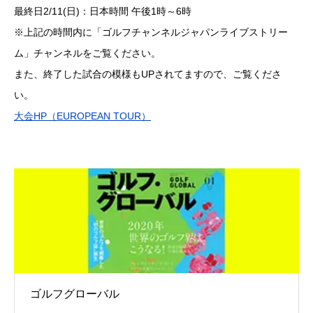
最終日2/11(日)：日本時間 午後1時～6時
※上記の時間内に「ゴルフチャンネルジャパンライブストリー
ム」チャンネルをご覧ください。
また、終了した試合の模様もUPされてますので、ご覧くださ
い。
大会HP（EUROPEAN TOUR）
ゴルフグローバル